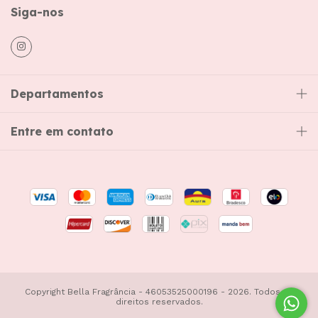
Siga-nos
Departamentos
Entre em contato
Copyright Bella Fragrância - 46053525000196 - 2026. Todos os
direitos reservados.