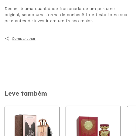
Decant é uma quantidade fracionada de um perfume
original, sendo uma forma de conhecê-lo e testá-lo na sua
pele antes de investir em um frasco maior.
Compartilhar
Leve também