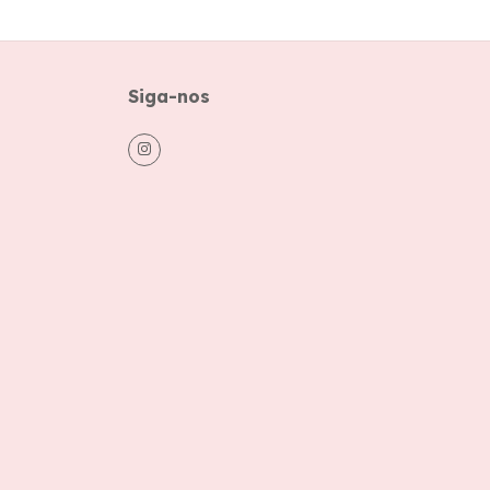
Siga-nos