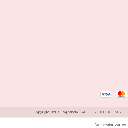
Copyright Bella Fragrância - 46053525000196 - 2026. 
Ao navegar por est