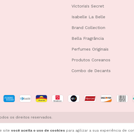
Victoria's Secret
Isabelle La Belle
Brand Collection
Bella Fragrância
Perfumes Originais
Produtos Coreanos
Combo de Decants
Todos os direitos reservados.
e site
você aceita o uso de cookies
para agilizar a sua experiência de co