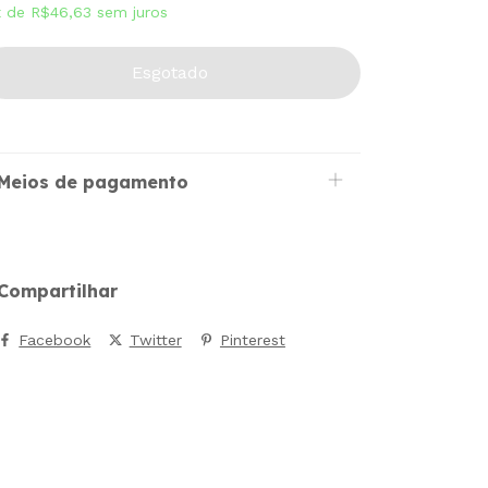
x
de
R$46,63
sem juros
Meios de pagamento
Compartilhar
Facebook
Twitter
Pinterest