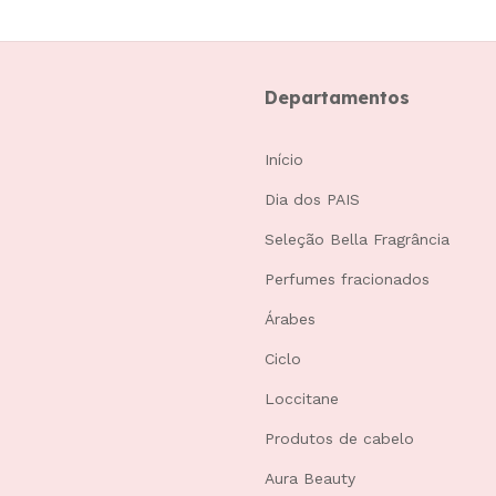
Departamentos
Início
Dia dos PAIS
Seleção Bella Fragrância
Perfumes fracionados
Árabes
Ciclo
Loccitane
Produtos de cabelo
Aura Beauty