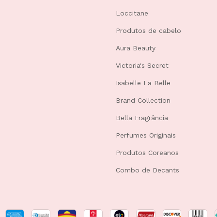
Loccitane
Produtos de cabelo
Aura Beauty
Victoria's Secret
Isabelle La Belle
Brand Collection
Bella Fragrância
Perfumes Originais
Produtos Coreanos
Combo de Decants