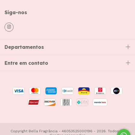
Siga-nos
Departamentos
Entre em contato
Copyright Bella Fragrância - 46053525000196 - 2026. Todos os