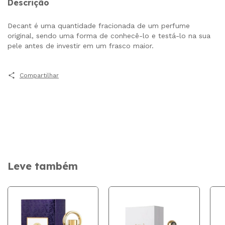
Descrição
Decant é uma quantidade fracionada de um perfume
original, sendo uma forma de conhecê-lo e testá-lo na sua
pele antes de investir em um frasco maior.
Compartilhar
Leve também